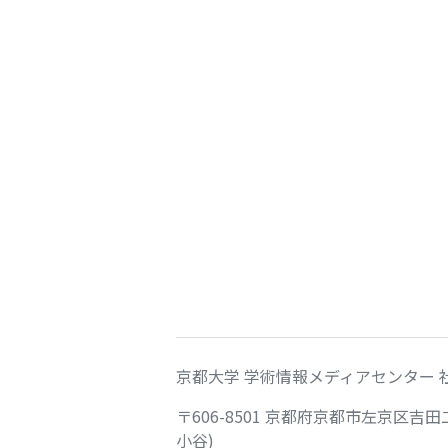
京都大学 学術情報メディアセンター 
〒606-8501 京都府京都市左京区吉
小谷)