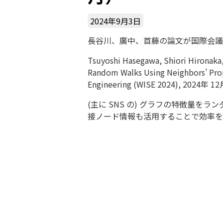
2024年9月3日
長谷川、廣中、首藤の論文が国際会議 WI
Tsuyoshi Hasegawa, Shiori Hironaka
Random Walks Using Neighbors’ Prop
Engineering (WISE 2024),
2024年 12
(主に SNS の) グラフの特徴量
接ノード情報も活用することで効率を