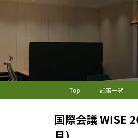
Top
記事一覧
国際会議 WISE 
月）