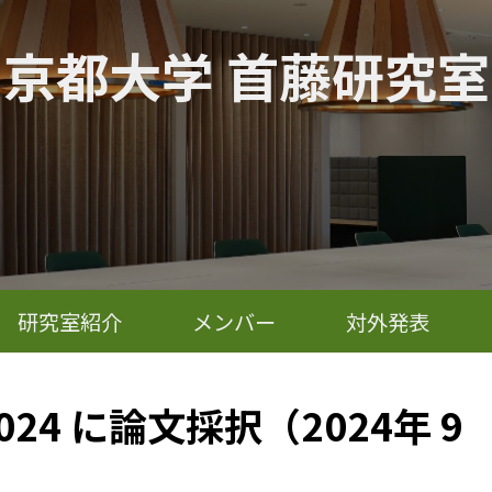
京都大学 首藤研究室
研究室紹介
メンバー
対外発表
2024 に論文採択（2024年 9