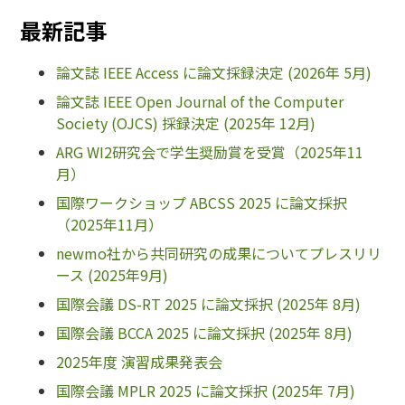
最新記事
論文誌 IEEE Access に論文採録決定 (2026年 5月)
論文誌 IEEE Open Journal of the Computer
Society (OJCS) 採録決定 (2025年 12月)
ARG WI2研究会で学生奨励賞を受賞（2025年11
月）
国際ワークショップ ABCSS 2025 に論文採択
（2025年11月）
newmo社から共同研究の成果についてプレスリリ
ース (2025年9月)
国際会議 DS-RT 2025 に論文採択 (2025年 8月)
国際会議 BCCA 2025 に論文採択 (2025年 8月)
2025年度 演習成果発表会
国際会議 MPLR 2025 に論文採択 (2025年 7月)