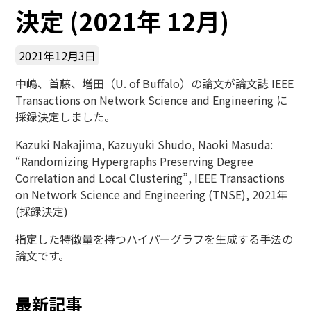
決定 (2021年 12月)
2021年12月3日
中嶋、首藤、増田（U. of Buffalo）の論文が論文誌 IEEE
Transactions on Network Science and Engineering に
採録決定しました。
Kazuki Nakajima, Kazuyuki Shudo, Naoki Masuda:
“Randomizing Hypergraphs Preserving Degree
Correlation and Local Clustering”, IEEE Transactions
on Network Science and Engineering (TNSE), 2021年
(採録決定)
指定した特徴量を持つハイパーグラフを生成する手法の
論文です。
最新記事