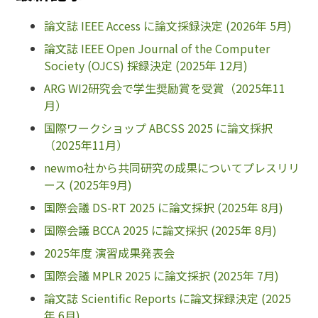
論文誌 IEEE Access に論文採録決定 (2026年 5月)
論文誌 IEEE Open Journal of the Computer
Society (OJCS) 採録決定 (2025年 12月)
ARG WI2研究会で学生奨励賞を受賞（2025年11
月）
国際ワークショップ ABCSS 2025 に論文採択
（2025年11月）
newmo社から共同研究の成果についてプレスリリ
ース (2025年9月)
国際会議 DS-RT 2025 に論文採択 (2025年 8月)
国際会議 BCCA 2025 に論文採択 (2025年 8月)
2025年度 演習成果発表会
国際会議 MPLR 2025 に論文採択 (2025年 7月)
論文誌 Scientific Reports に論文採録決定 (2025
年 6月)