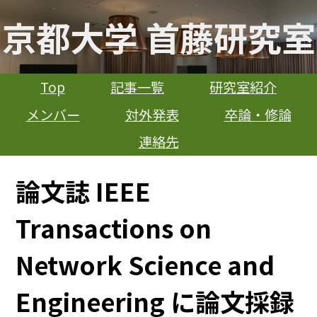
京都大学 首藤研究室
Top
記事一覧
研究室紹介
メンバー
対外発表
卒論・修論
連絡先
論文誌 IEEE
Transactions on
Network Science and
Engineering に論文採録