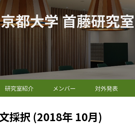
京都大学 首藤研究室
研究室紹介
メンバー
対外発表
論文採択 (2018年 10月)