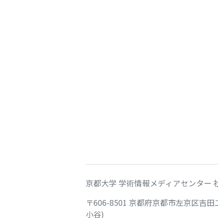
京都大学 学術情報メディアセンター 
〒606-8501 京都府京都市左京区吉
小谷)