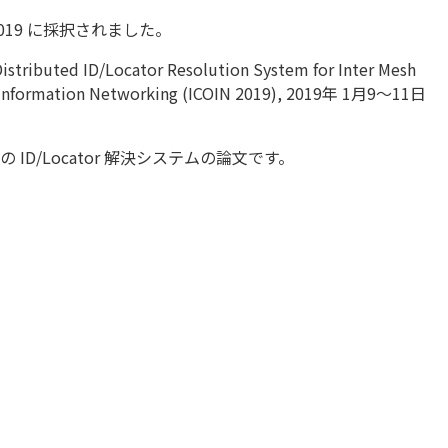
2019 に採択されました。
istributed ID/Locator Resolution System for Inter Mesh
 on Information Networking (ICOIN 2019), 2019年 1月9～11日
D/Locator 解決システムの論文です。