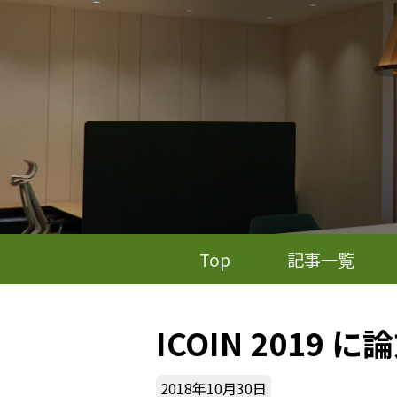
Top
記事一覧
ICOIN 2019 に
2018年10月30日