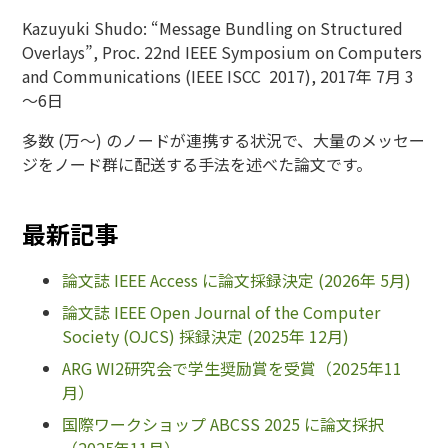
Kazuyuki Shudo: “Message Bundling on Structured
Overlays”, Proc. 22nd IEEE Symposium on Computers
and Communications (IEEE ISCC 2017), 2017年 7月 3
～6日
多数 (万～) のノードが連携する状況で、大量のメッセー
ジをノード群に配送する手法を述べた論文です。
最新記事
論文誌 IEEE Access に論文採録決定 (2026年 5月)
論文誌 IEEE Open Journal of the Computer
Society (OJCS) 採録決定 (2025年 12月)
ARG WI2研究会で学生奨励賞を受賞（2025年11
月）
国際ワークショップ ABCSS 2025 に論文採択
（2025年11月）