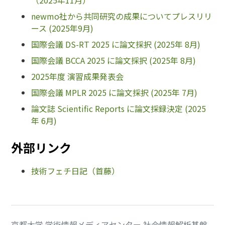
newmo社から共同研究の成果についてプレスリリ
ース (2025年9月)
国際会議 DS-RT 2025 に論文採択 (2025年 8月)
国際会議 BCCA 2025 に論文採択 (2025年 8月)
2025年度 演習成果発表会
国際会議 MPLR 2025 に論文採択 (2025年 7月)
論文誌 Scientific Reports に論文採録決定 (2025
年 6月)
外部リンク
技術フェチ日記（首藤）
京都大学 学術情報メディアセンター 社会情報解析基盤