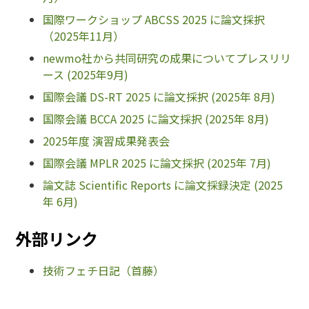
国際ワークショップ ABCSS 2025 に論文採択
（2025年11月）
newmo社から共同研究の成果についてプレスリリ
ース (2025年9月)
国際会議 DS-RT 2025 に論文採択 (2025年 8月)
国際会議 BCCA 2025 に論文採択 (2025年 8月)
2025年度 演習成果発表会
国際会議 MPLR 2025 に論文採択 (2025年 7月)
論文誌 Scientific Reports に論文採録決定 (2025
年 6月)
外部リンク
技術フェチ日記（首藤）