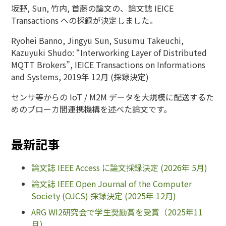
坂野, Sun, 竹内, 首藤の論文の、論文誌 IEICE
Transactions への採録が決定しました。
Ryohei Banno, Jingyu Sun, Susumu Takeuchi,
Kazuyuki Shudo: “Interworking Layer of Distributed
MQTT Brokers”, IEICE Transactions on Informations
and Systems, 2019年 12月 (採録決定)
センサ等からの IoT / M2M データを大規模に配送するた
めのブローカ間連携機構を述べた論文です。
最新記事
論文誌 IEEE Access に論文採録決定 (2026年 5月)
論文誌 IEEE Open Journal of the Computer
Society (OJCS) 採録決定 (2025年 12月)
ARG WI2研究会で学生奨励賞を受賞（2025年11
月）