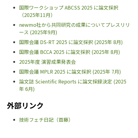
国際ワークショップ ABCSS 2025 に論文採択
（2025年11月）
newmo社から共同研究の成果についてプレスリリ
ース (2025年9月)
国際会議 DS-RT 2025 に論文採択 (2025年 8月)
国際会議 BCCA 2025 に論文採択 (2025年 8月)
2025年度 演習成果発表会
国際会議 MPLR 2025 に論文採択 (2025年 7月)
論文誌 Scientific Reports に論文採録決定 (2025
年 6月)
外部リンク
技術フェチ日記（首藤）