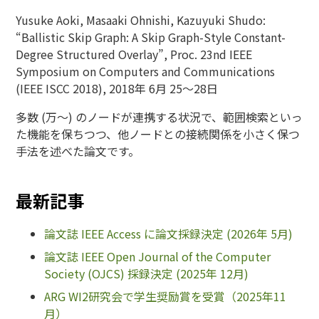
Yusuke Aoki, Masaaki Ohnishi, Kazuyuki Shudo:
“Ballistic Skip Graph: A Skip Graph-Style Constant-
Degree Structured Overlay”, Proc. 23nd IEEE
Symposium on Computers and Communications
(IEEE ISCC 2018), 2018年 6月 25～28日
多数 (万～) のノードが連携する状況で、範囲検索といっ
た機能を保ちつつ、他ノードとの接続関係を小さく保つ
手法を述べた論文です。
最新記事
論文誌 IEEE Access に論文採録決定 (2026年 5月)
論文誌 IEEE Open Journal of the Computer
Society (OJCS) 採録決定 (2025年 12月)
ARG WI2研究会で学生奨励賞を受賞（2025年11
月）